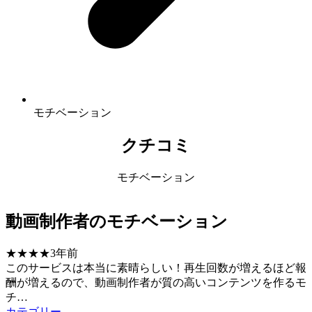
モチベーション
クチコミ
モチベーション
動画制作者のモチベーション
★★★★
3年前
このサービスは本当に素晴らしい！再生回数が増えるほど報
酬が増えるので、動画制作者が質の高いコンテンツを作るモ
チ…
カテゴリー