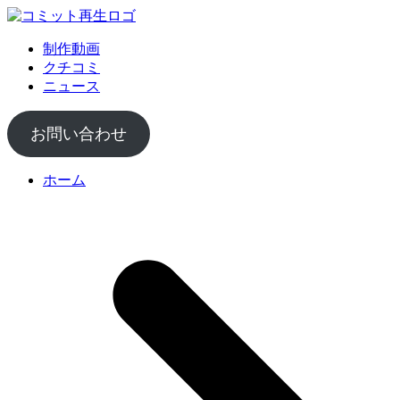
制作動画
クチコミ
ニュース
お問い合わせ
ホーム