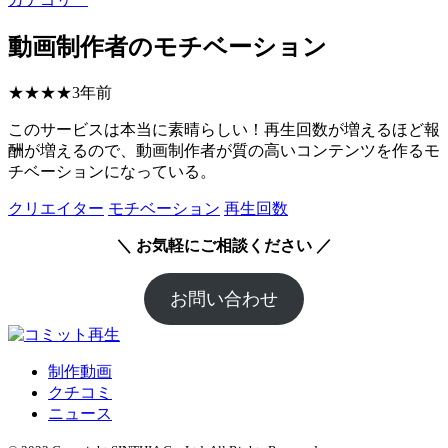
動画制作者のモチベーション
★★★★
3年前
このサービスは本当に素晴らしい！再生回数が増えるほど報
酬が増えるので、動画制作者が質の高いコンテンツを作るモ
チベーションになっている。
クリエイター
モチベーション
再生回数
＼ お気軽にご相談ください ／
お問い合わせ
制作動画
クチコミ
ニュース